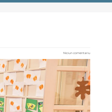
Niciun comentariu