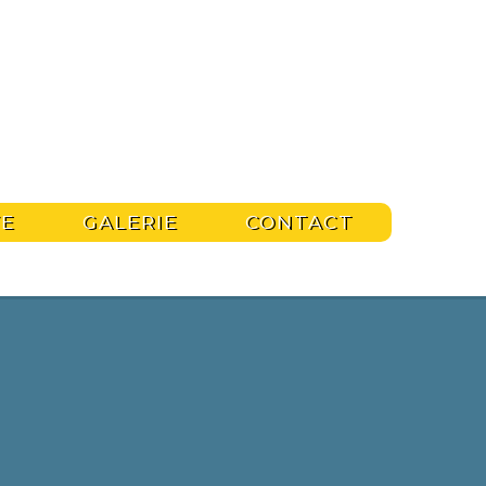
VE
GALERIE
CONTACT