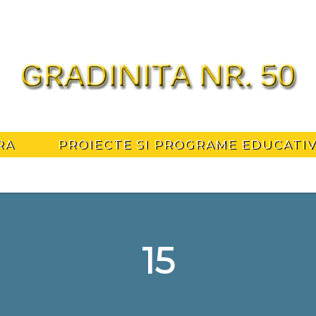
RA
PROIECTE SI PROGRAME EDUCATI
15