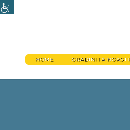
HOME
GRADINITA NOAST